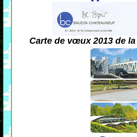
Carte de vœux 2013 de l