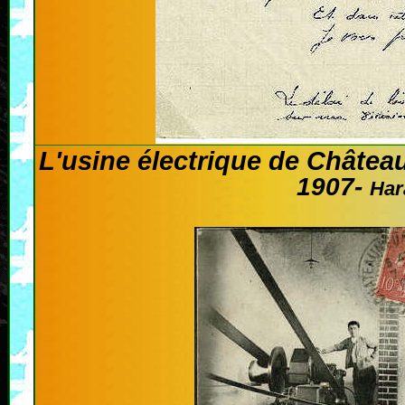
L'usine électrique de Châtea
1907-
Har