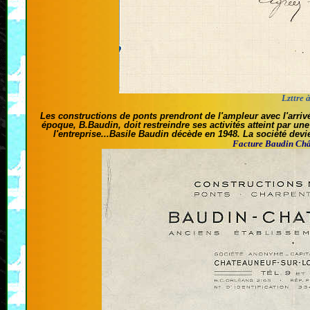
Lzttre 
Les constructions de ponts prendront de l'ampleur avec l'arriv
époque, B.Baudin, doit restreindre ses activités atteint par un
l'entreprise...Basile Baudin décède en 1948. La société dev
Facture Baudin Châ