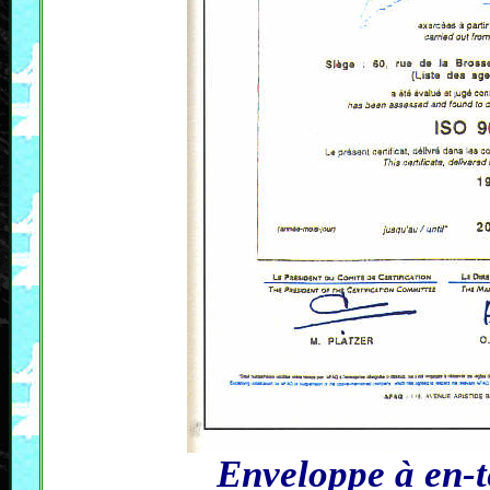
Enveloppe à en-