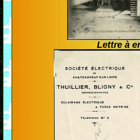
Lettre à e