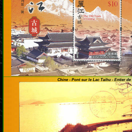
Chine - Pont sur le Lac Taihu - Entier de