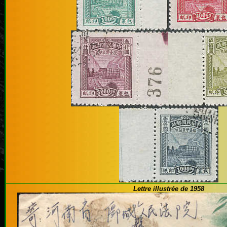
Lettre illustrée de 1958