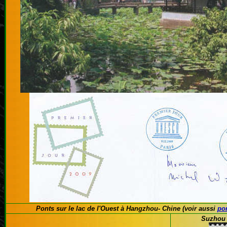
Ponts sur le lac de l'Ouest à Hangzhou- Chine (voir aussi
po
Suzhou 