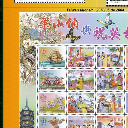
Taiwan
Michel:
2976/95 de 2004