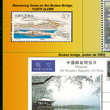
Remaining Snow on the Broken Bridge,
Yt1979 de1989
Broken bridge, (entier de 1993)