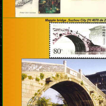
Mapple bridge ,Suzhou City (Yt 4070 de 