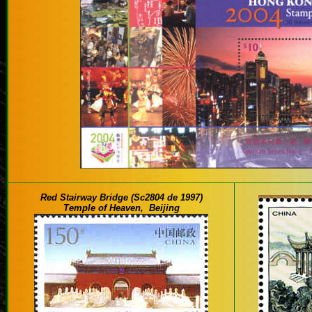
Red Stairway Bridge (Sc2804 de 1997)
Temple of Heaven, Beijing