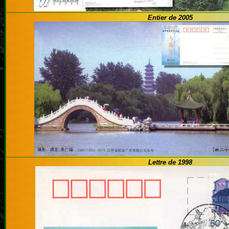
Entier de 2005
Lettre de 1998