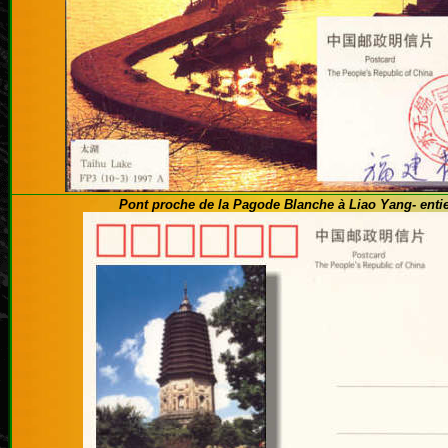
Pont proche de la Pagode Blanche à Liao Yang- entie