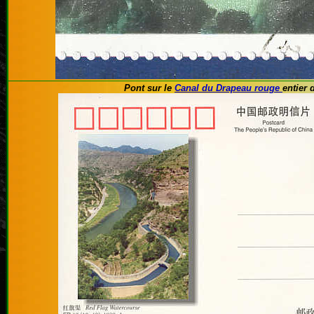
Pont sur le
Canal du Drapeau rouge
entier 