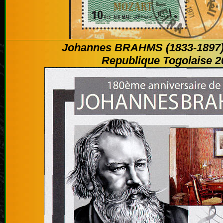
Johannes BRAHMS (1833-1897)
Republique Togolaise 2