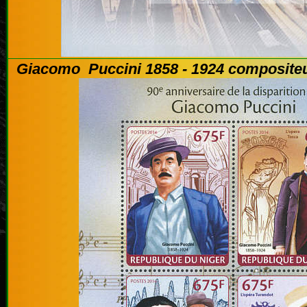
Giacomo Puccini 1858 - 1924
compositeur