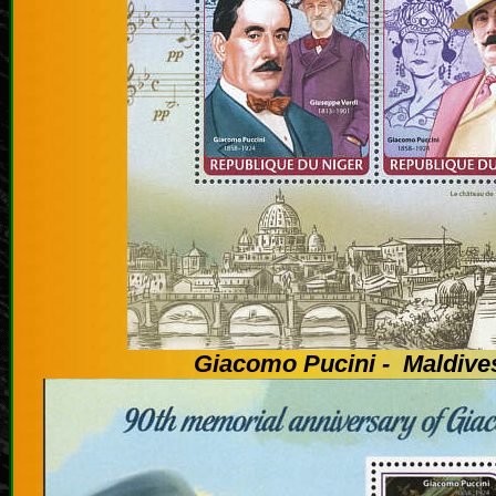
Giacomo Pucini - Maldive