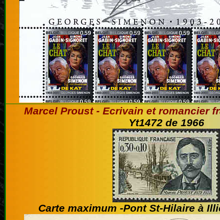
Marcel Proust - Ecrivain et romancier f
Yt1472 de 1966
Carte maximum -Pont St-Hilaire à Illi