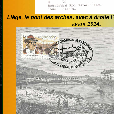
Liège, le pont des arches, avec à droite l'
avant 1914.