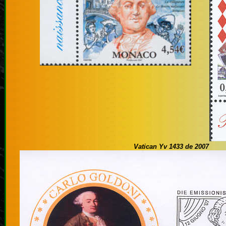
Vatican Yv 1433 de 2007