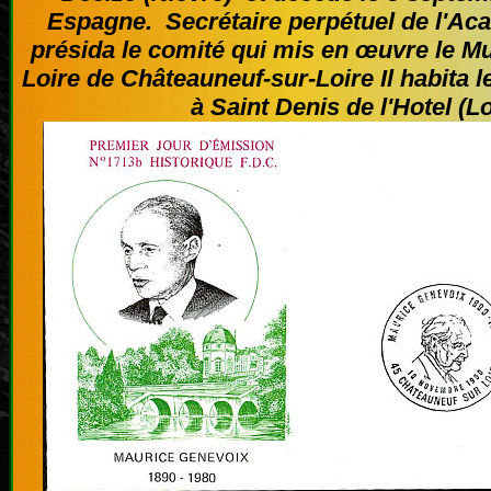
Espagne. Secrétaire perpétuel de l'Aca
présida le comité qui mis en œuvre le M
Loire de Châteauneuf-sur-Loire Il habita le
à Saint Denis de l'Hotel (Loi