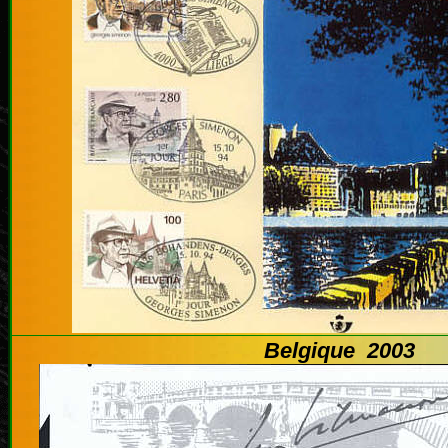
Belgique 2003