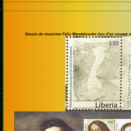
Dessin du musicien
Felix Mendelssohn
lors d'un voyage e