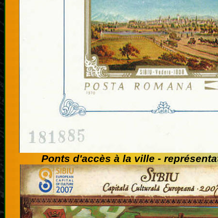
Ponts d'accès à la ville - représent