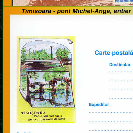
Timisoara - pont Michel-Ange, entier