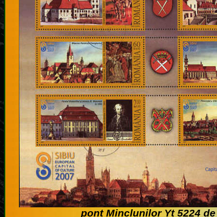
pont Minclunilor Yt 5224 de