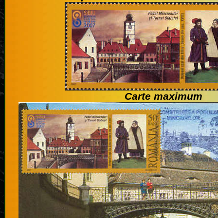
Carte maximum