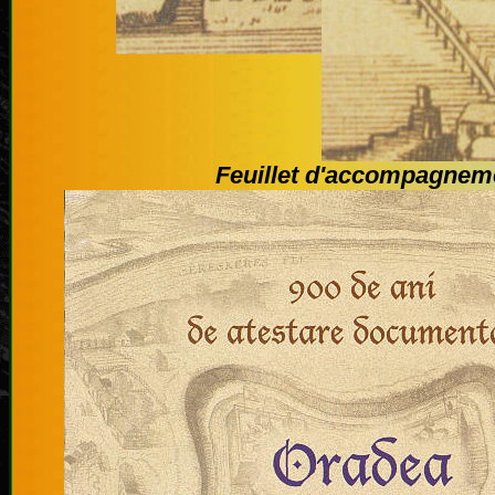
Feuillet d'accompagnem