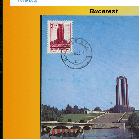
Bucarest