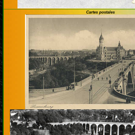
Cartes postales