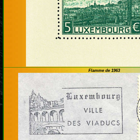
Flamme de 1963