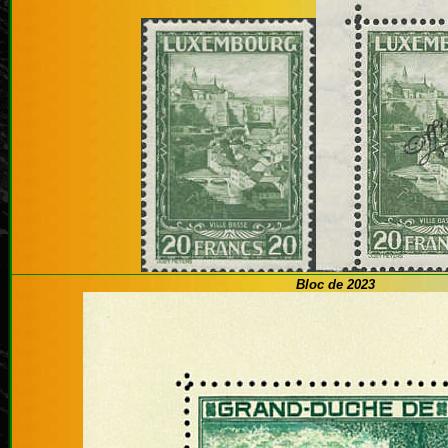
Bloc de 2023