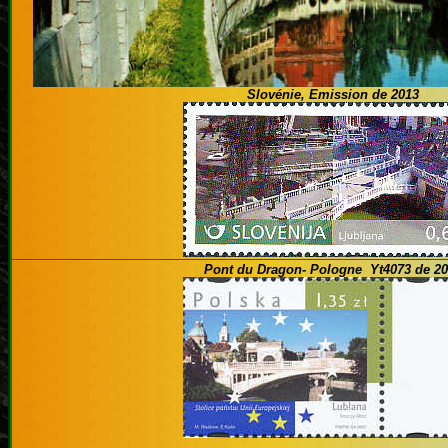
Slovénie, Emission de 2013
Pont du Dragon- Pologne Yt4073 de 2