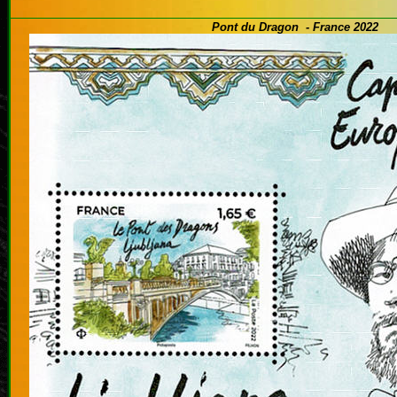
Pont du Dragon - France 2022