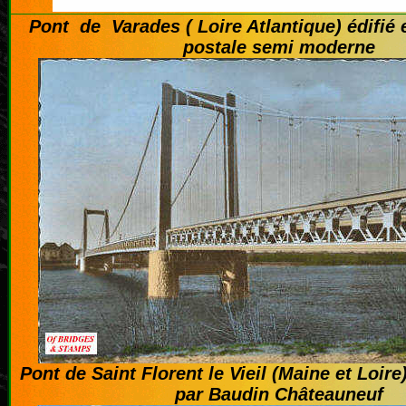
Pont de Varades ( Loire Atlantique) édifié 
postale semi moderne
Pont de Saint Florent le Vieil (Maine et Loire
par Baudin Châteauneuf