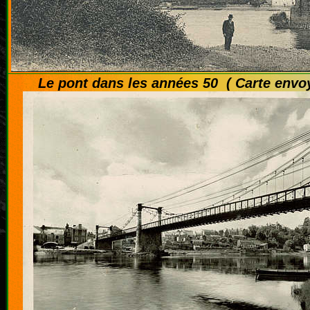
Le pont dans les années 50 ( Carte envo