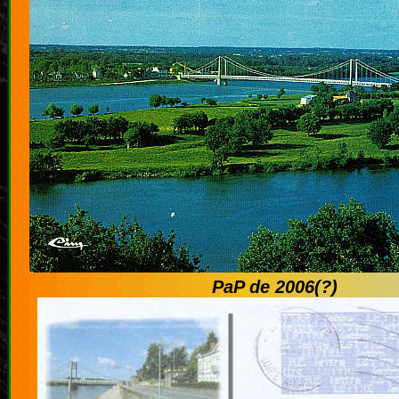
PaP de 2006(?)