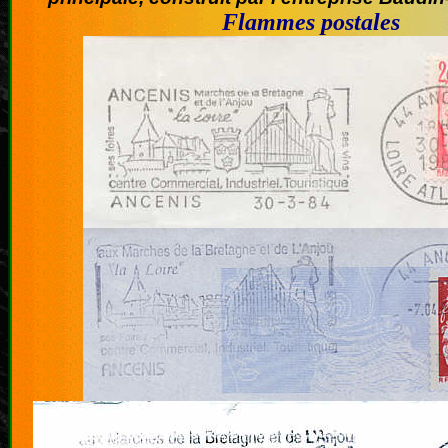
Flammes postales